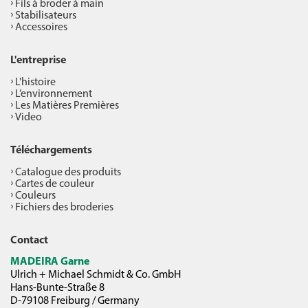
Fils à broder à main
Stabilisateurs
Accessoires
L'entreprise
L'histoire
L’environnement
Les Matières Premières
Video
Téléchargements
Catalogue des produits
Cartes de couleur
Couleurs
Fichiers des broderies
Contact
MADEIRA Garne
Ulrich + Michael Schmidt & Co. GmbH
Hans-Bunte-Straße 8
D-79108 Freiburg / Germany