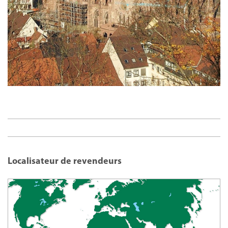
Localisateur de revendeurs