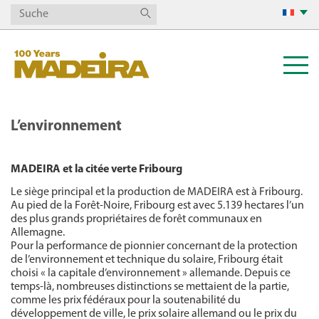
L’environnement
MADEIRA et la citée verte Fribourg
Le siège principal et la production de MADEIRA est à Fribourg.
Au pied de la Forêt-Noire, Fribourg est avec 5.139 hectares l’un
des plus grands propriétaires de forêt communaux en
Allemagne.
Pour la performance de pionnier concernant de la protection
de l’environnement et technique du solaire, Fribourg était
choisi « la capitale d’environnement » allemande. Depuis ce
temps-là, nombreuses distinctions se mettaient de la partie,
comme les prix fédéraux pour la soutenabilité du
développement de ville, le prix solaire allemand ou le prix du