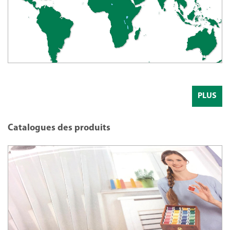
PLUS
Catalogues des produits