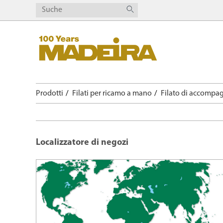
Prodotti
Filati per ricamo a mano
Filato di accomp
Localizzatore di negozi