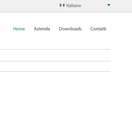
Italiano
Home
Azienda
Downloads
Contatti