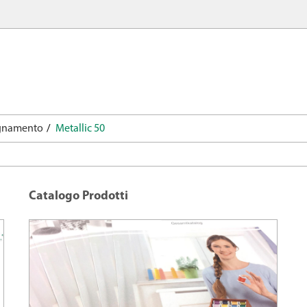
agnamento
Metallic 50
Catalogo Prodotti