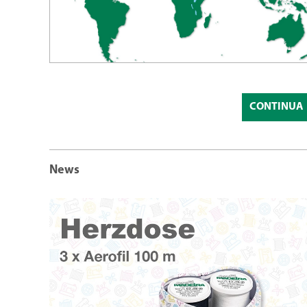
CONTINUA
News