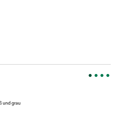
iß und grau