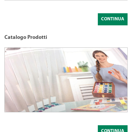
CONTINUA
Catalogo Prodotti
CONTINUA