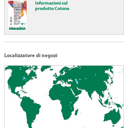
Informazioni sul
prodotto Cotona
Localizzatore di negozi