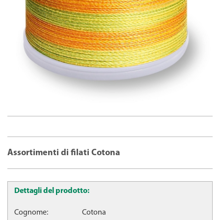
Assortimenti di filati Cotona
Dettagli del prodotto:
Cognome:
Cotona