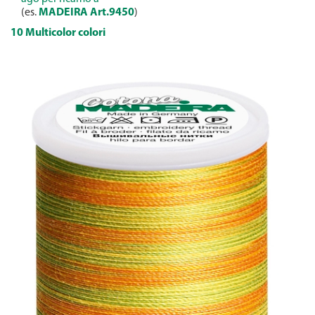
(es.
MADEIRA Art.9450
)
10 Multicolor colori