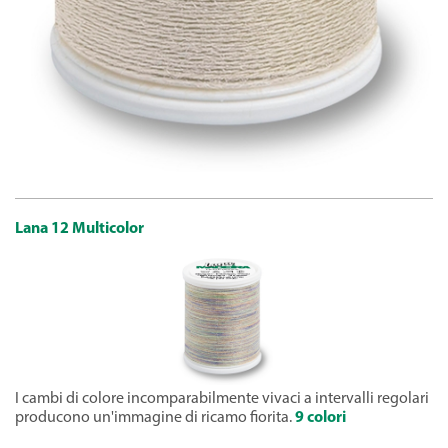
Lana 12 Multicolor
I cambi di colore incomparabilmente vivaci a intervalli regolari
producono un'immagine di ricamo fiorita.
9 colori