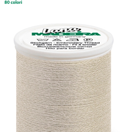
80 colori