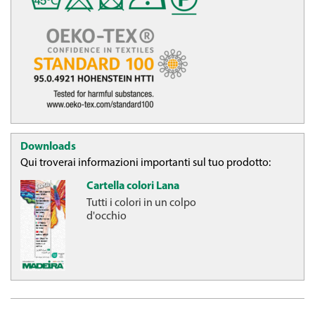
Downloads
Qui troverai informazioni importanti sul tuo prodotto:
Cartella colori Lana
Tutti i colori in un colpo
d'occhio