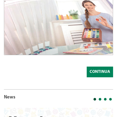
CONTINUA
News