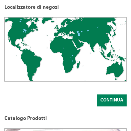
Localizzatore di negozi
CONTINUA
Catalogo Prodotti