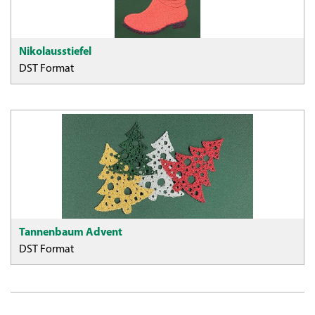
Nikolausstiefel
DST Format
Tannenbaum Advent
DST Format