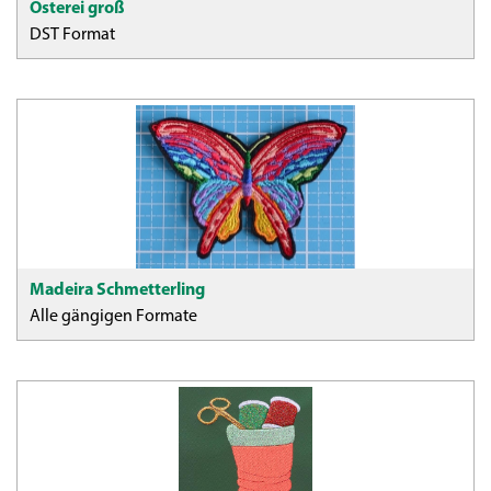
Osterei groß
DST Format
Madeira Schmetterling
Alle gängigen Formate