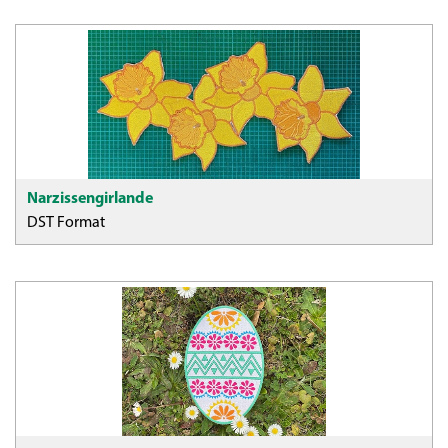
Narzissengirlande
DST Format