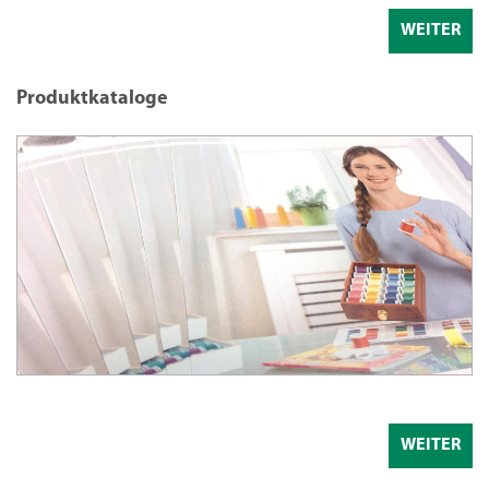
WEITER
Produktkataloge
WEITER