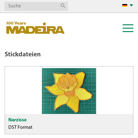
Stickdateien
Narzisse
DST Format