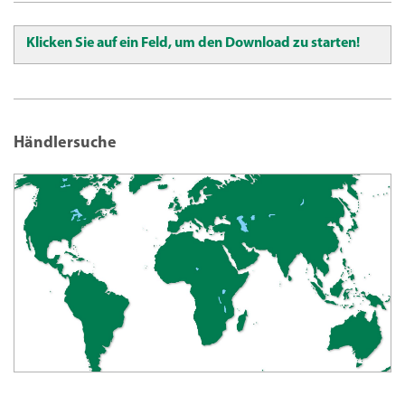
Klicken Sie auf ein Feld, um den Download zu starten!
Händlersuche