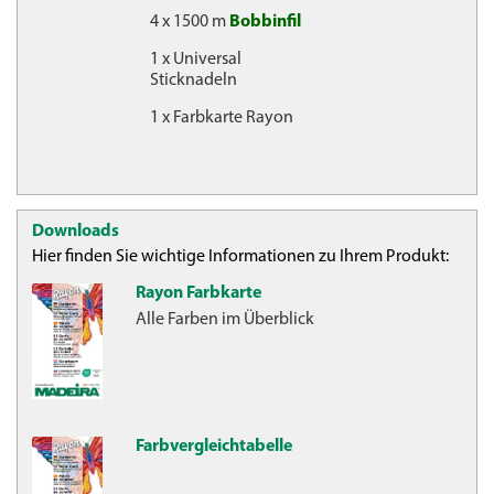
4 x 1500 m
Bobbinfil
1 x Universal
Sticknadeln
1 x Farbkarte Rayon
Downloads
Hier finden Sie wichtige Informationen zu Ihrem Produkt:
Rayon Farbkarte
Alle Farben im Überblick
Farbvergleichtabelle