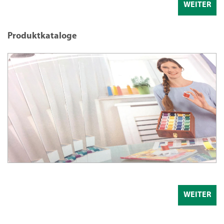
WEITER
Produktkataloge
WEITER