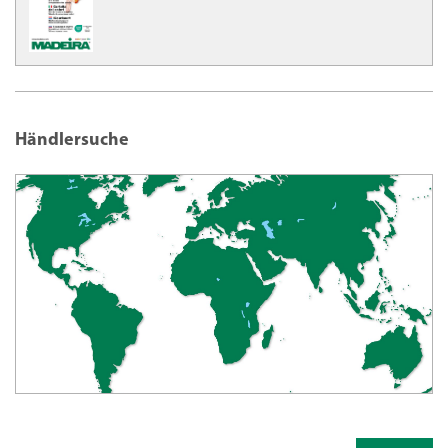
Händlersuche