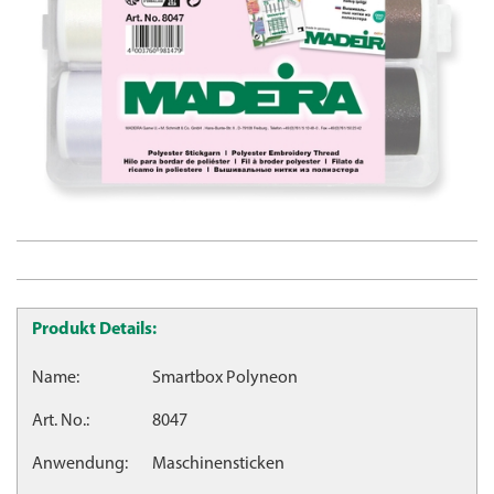
Produkt Details:
Name:
Smartbox Polyneon
Art. No.:
8047
Anwendung:
Maschinensticken