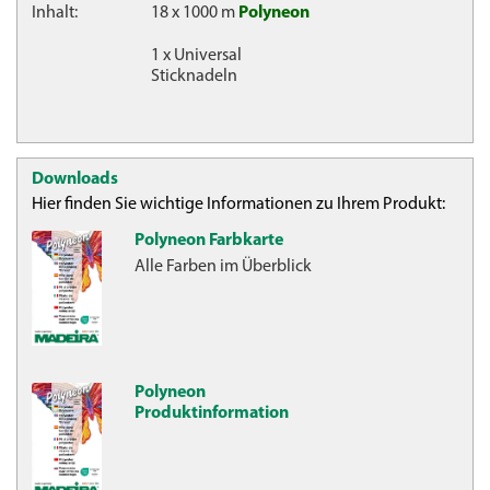
Inhalt:
18 x 1000 m
Polyneon
1 x Universal
Sticknadeln
Downloads
Hier finden Sie wichtige Informationen zu Ihrem Produkt:
Polyneon Farbkarte
Alle Farben im Überblick
Polyneon
Produktinformation