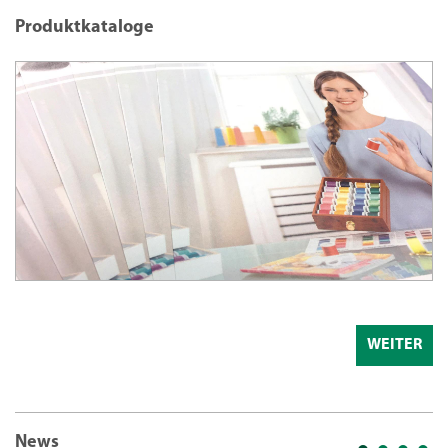
Produktkataloge
WEITER
News