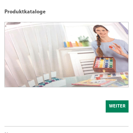
Produktkataloge
WEITER