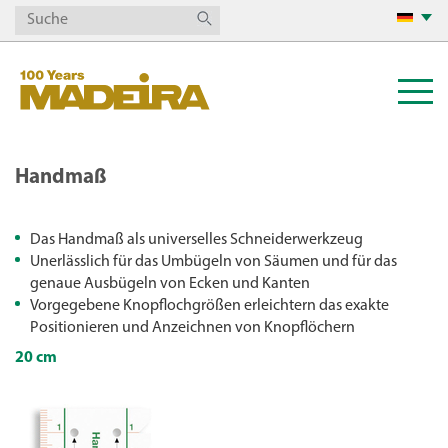
Handmaß
Das Handmaß als universelles Schneiderwerkzeug
Unerlässlich für das Umbügeln von Säumen und für das
genaue Ausbügeln von Ecken und Kanten
Vorgegebene Knopflochgrößen erleichtern das exakte
Positionieren und Anzeichnen von Knopflöchern
20 cm